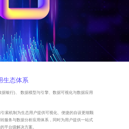
用生态体系
数据银行)、 数据模型与引擎、数据可视化与数据应用
与引索机制为生态用户提供可视化、便捷的自设更细颗
流转服务与数据分析应用体系，同时为用户提供一站式
务的平台级解决方案。