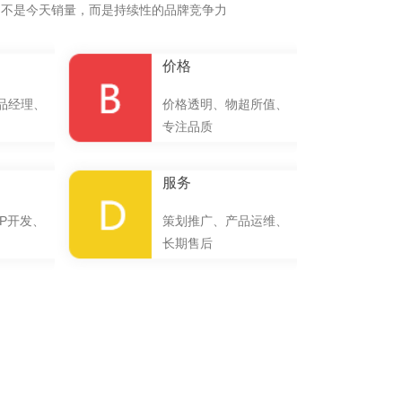
的不是今天销量，而是持续性的品牌竞争力
价格
品经理、
价格透明、物超所值、
专注品质
服务
P开发、
策划推广、产品运维、
长期售后