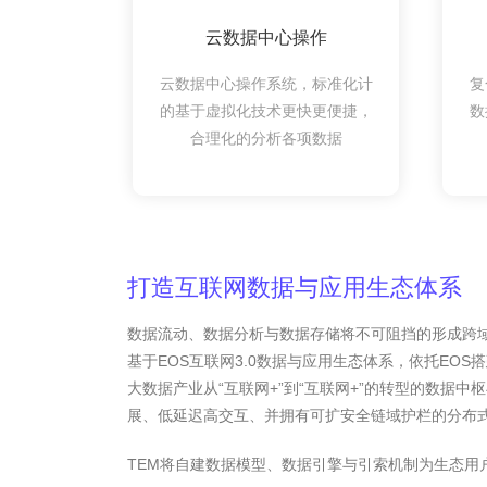
云数据中心操作
云数据中心操作系统，标准化计
复
的基于虚拟化技术更快更便捷，
数
合理化的分析各项数据
打造互联网数据与应用生态体系
数据流动、数据分析与数据存储将不可阻挡的形成跨域趋势
基于EOS互联网3.0数据与应用生态体系，依托EOS
大数据产业从“互联网+”到“互联网+”的转型的数据
展、低延迟高交互、并拥有可扩安全链域护栏的分布
TEM将自建数据模型、数据引擎与引索机制为生态用