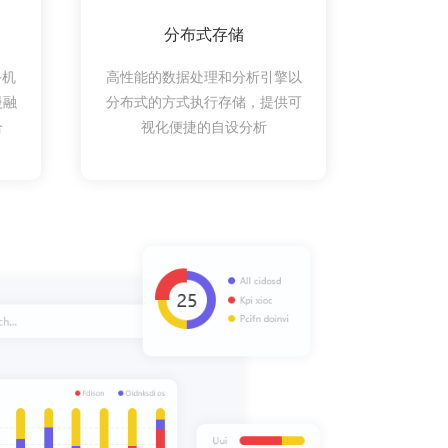
分布式存储
手机
高性能的数据处理和分析引擎以
慢融
分布式的方式执行存储，提供可
合
视化便捷的自设分析