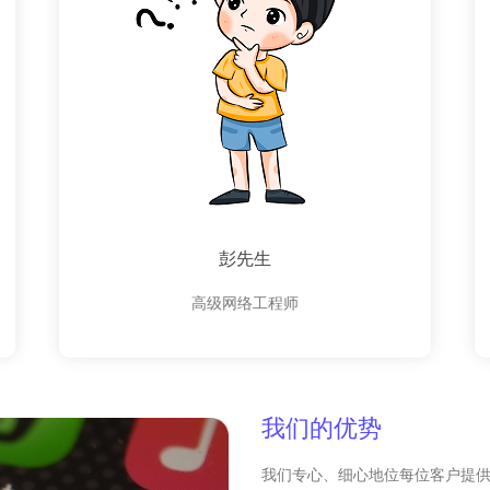
彭先生
高级网络工程师
我们的优势
我们专心、细心地位每位客户提