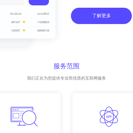
了解更多
服务范围
我们正在为您提供专业而优质的互联网服务