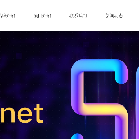
品牌介绍
项目介绍
联系我们
新闻动态