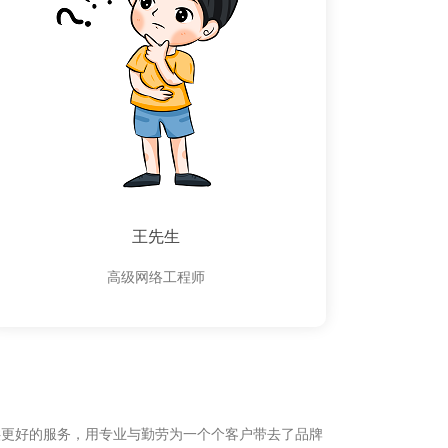
王先生
高级网络工程师
供更好的服务，用专业与勤劳为一个个客户带去了品牌