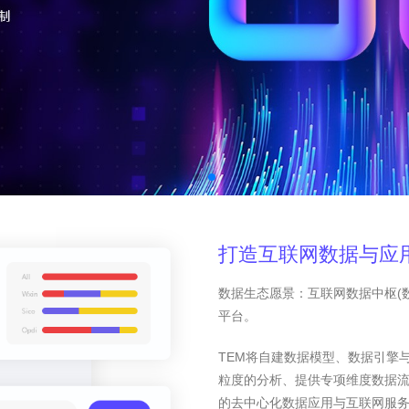
打造互联网数据与应
数据生态愿景：互联网数据中枢(
平台。
TEM将自建数据模型、数据引擎
粒度的分析、提供专项维度数据
的去中心化数据应用与互联网服