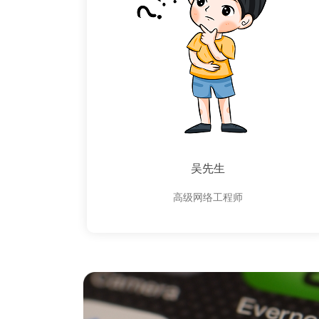
吴先生
高级网络工程师